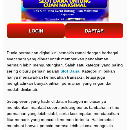
LOGIN
DAFTAR
Dunia permainan digital kini semakin ramai dengan berbagai
event seru yang dibuat untuk memberikan pengalaman
bermain lebih menguntungkan. Salah satu kategori yang paling
sering diburu pemain adalah
Slot Dana
. Kategori ini bukan
hanya menawarkan kemudahan transaksi, tetapi juga
menghadirkan banyak pilihan permainan yang ringan dan
mudah dinikmati.
Setiap event yang hadir di dalam kategori ini biasanya
memberikan manfaat seperti peluang bonus tambahan, ritme
permainan yang lebih stabil, serta kesempatan mendapatkan
fitur menarik yang muncul di momen tertentu. Hal tersebut
membuat banyak pemain merasa lebih leluasa mengelola