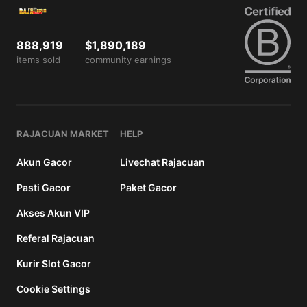
the item
price
and a
buyer
888,919
$1,890,189
fee.
items sold
community earnings
View
license
details
RAJACUAN MARKET
HELP
Akun Gacor
Livechat Rajacuan
Pasti Gacor
Paket Gacor
Akses Akun VIP
Referal Rajacuan
Kurir Slot Gacor
Cookie Settings